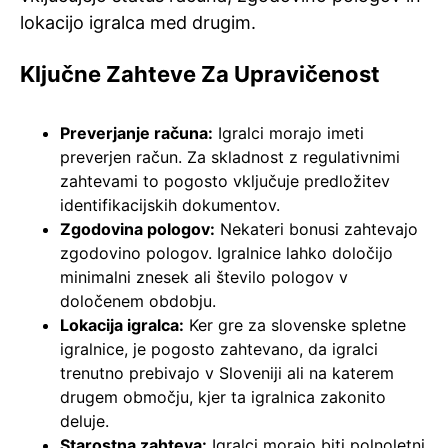
lokacijo igralca med drugim.
Ključne Zahteve Za Upravičenost
Preverjanje računa:
Igralci morajo imeti
preverjen račun. Za skladnost z regulativnimi
zahtevami to pogosto vključuje predložitev
identifikacijskih dokumentov.
Zgodovina pologov:
Nekateri bonusi zahtevajo
zgodovino pologov. Igralnice lahko določijo
minimalni znesek ali število pologov v
določenem obdobju.
Lokacija igralca:
Ker gre za slovenske spletne
igralnice, je pogosto zahtevano, da igralci
trenutno prebivajo v Sloveniji ali na katerem
drugem območju, kjer ta igralnica zakonito
deluje.
Starostna zahteva:
Igralci morajo biti polnoletni