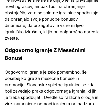
Te inovativne sheme ne ciljajo le na privabljanje
novih igralcev, ampak tudi na ohranjanje
obstoječih, zato se spletne igralnice spodbujajo,
da ohranjajo svoje ponudbe bonusov
dinamične, da bi zagotovile vznemirljivo
igralniško izkušnjo, ki jih bo dolgoročno naredila
zveste.
Odgovorno Igranje Z Mesečnimi
Bonusi
Odgovorno igranje je zelo pomembno, še
posebej ko gre za mesečne bonuse in
promocije. Slovenske spletne igralnice se zdaj
bolj zavedajo praks odgovornega igranja, ki jih
je treba spodbujati. Uvedle so različna orodja in
vire, namenjene pomoči igralcem pri nadzoru