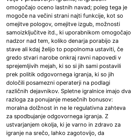
omogočajo oceno lastnih navad; poleg tega je
mogoče na večini strani najti funkcije, kot so
omejitve pologov, omejitve izgub, možnosti
samoizključitve itd., ki uporabnikom omogočajo
nadzor nad tem, koliko denarja porabijo za
stave ali kdaj želijo to popolnoma ustaviti, če
gredo stvari narobe onkraj ravni napovedi v
sprejemljivih mejah, ki so si jih sami postavili
prek politik odgovornega igranja, ki so jih
določili posamezni operaterji na podlagi
različnih dejavnikov. Spletne igralnice imajo dva
razloga za ponujanje mesečnih bonusov:
moralna dolžnost in ne le regulativna zahteva
za spodbujanje odgovornega igranja. Z
ustvarjanjem okolja, ki je varno in zdravo za
igranje na srečo, lahko zagotovijo, da