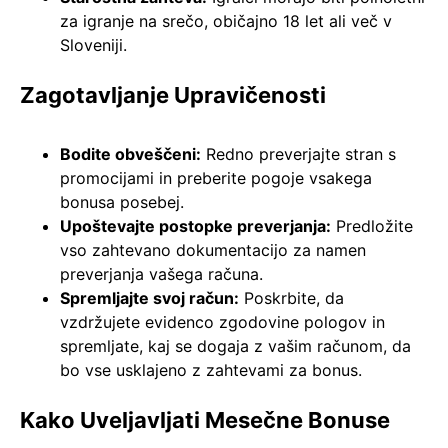
za igranje na srečo, običajno 18 let ali več v
Sloveniji.
Zagotavljanje Upravičenosti
Bodite obveščeni:
Redno preverjajte stran s
promocijami in preberite pogoje vsakega
bonusa posebej.
Upoštevajte postopke preverjanja:
Predložite
vso zahtevano dokumentacijo za namen
preverjanja vašega računa.
Spremljajte svoj račun:
Poskrbite, da
vzdržujete evidenco zgodovine pologov in
spremljate, kaj se dogaja z vašim računom, da
bo vse usklajeno z zahtevami za bonus.
Kako Uveljavljati Mesečne Bonuse