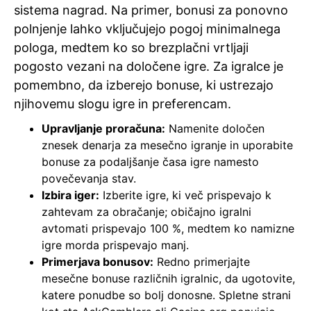
sistema nagrad. Na primer, bonusi za ponovno
polnjenje lahko vključujejo pogoj minimalnega
pologa, medtem ko so brezplačni vrtljaji
pogosto vezani na določene igre. Za igralce je
pomembno, da izberejo bonuse, ki ustrezajo
njihovemu slogu igre in preferencam.
Upravljanje proračuna:
Namenite določen
znesek denarja za mesečno igranje in uporabite
bonuse za podaljšanje časa igre namesto
povečevanja stav.
Izbira iger:
Izberite igre, ki več prispevajo k
zahtevam za obračanje; običajno igralni
avtomati prispevajo 100 %, medtem ko namizne
igre morda prispevajo manj.
Primerjava bonusov:
Redno primerjajte
mesečne bonuse različnih igralnic, da ugotovite,
katere ponudbe so bolj donosne. Spletne strani