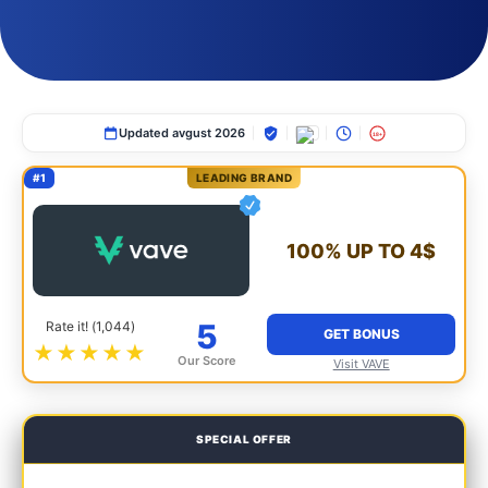
Updated avgust 2026
18+
#1
LEADING BRAND
100% UP TO 4$
5
Rate it! (1,044)
GET BONUS
★★★★★
Our Score
Visit VAVE
SPECIAL OFFER