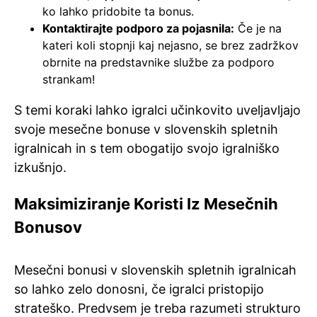
ko lahko pridobite ta bonus.
Kontaktirajte podporo za pojasnila:
Če je na
kateri koli stopnji kaj nejasno, se brez zadržkov
obrnite na predstavnike službe za podporo
strankam!
S temi koraki lahko igralci učinkovito uveljavljajo
svoje mesečne bonuse v slovenskih spletnih
igralnicah in s tem obogatijo svojo igralniško
izkušnjo.
Maksimiziranje Koristi Iz Mesečnih
Bonusov
Mesečni bonusi v slovenskih spletnih igralnicah
so lahko zelo donosni, če igralci pristopijo
strateško. Predvsem je treba razumeti strukturo