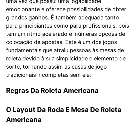
uma vez que possui uma jogabilidade
emocionante e oferece possibilidades de obter
grandes ganhos. É também adequada tanto
para principiantes como para profissionais, pois
tem um ritmo acelerado e inúmeras opções de
colocação de apostas. Este é um dos jogos
fundamentais que atraiu pessoas às mesas de
roleta devido à sua simplicidade e elemento de
sorte, tornando assim as casas de jogo
tradicionais incompletas sem ele.
Regras Da Roleta Americana
O Layout Da Roda E Mesa De Roleta
Americana