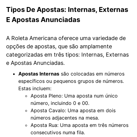
Tipos De Apostas: Internas, Externas
E Apostas Anunciadas
A Roleta Americana oferece uma variedade de
opções de apostas, que são amplamente
categorizadas em três tipos: Internas, Externas
e Apostas Anunciadas.
Apostas Internas
são colocadas em números
específicos ou pequenos grupos de números.
Estas incluem:
Aposta Pleno: Uma aposta num único
número, incluindo 0 e 00.
Aposta Cavalo: Uma aposta em dois
números adjacentes na mesa.
Aposta Rua: Uma aposta em três números
consecutivos numa fila.