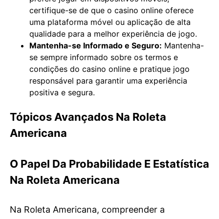
certifique-se de que o casino online oferece
uma plataforma móvel ou aplicação de alta
qualidade para a melhor experiência de jogo.
Mantenha-se Informado e Seguro:
Mantenha-
se sempre informado sobre os termos e
condições do casino online e pratique jogo
responsável para garantir uma experiência
positiva e segura.
Tópicos Avançados Na Roleta
Americana
O Papel Da Probabilidade E Estatística
Na Roleta Americana
Na Roleta Americana, compreender a