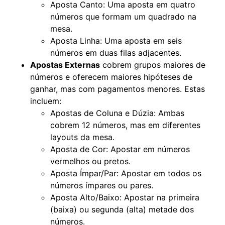
Aposta Canto: Uma aposta em quatro
números que formam um quadrado na
mesa.
Aposta Linha: Uma aposta em seis
números em duas filas adjacentes.
Apostas Externas
cobrem grupos maiores de
números e oferecem maiores hipóteses de
ganhar, mas com pagamentos menores. Estas
incluem:
Apostas de Coluna e Dúzia: Ambas
cobrem 12 números, mas em diferentes
layouts da mesa.
Aposta de Cor: Apostar em números
vermelhos ou pretos.
Aposta Ímpar/Par: Apostar em todos os
números ímpares ou pares.
Aposta Alto/Baixo: Apostar na primeira
(baixa) ou segunda (alta) metade dos
números.