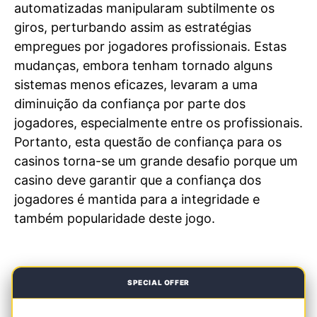
automatizadas manipularam subtilmente os
giros, perturbando assim as estratégias
empregues por jogadores profissionais. Estas
mudanças, embora tenham tornado alguns
sistemas menos eficazes, levaram a uma
diminuição da confiança por parte dos
jogadores, especialmente entre os profissionais.
Portanto, esta questão de confiança para os
casinos torna-se um grande desafio porque um
casino deve garantir que a confiança dos
jogadores é mantida para a integridade e
também popularidade deste jogo.
SPECIAL OFFER