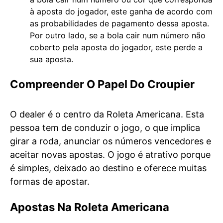
à aposta do jogador, este ganha de acordo com
as probabilidades de pagamento dessa aposta.
Por outro lado, se a bola cair num número não
coberto pela aposta do jogador, este perde a
sua aposta.
Compreender O Papel Do Croupier
O dealer é o centro da Roleta Americana. Esta
pessoa tem de conduzir o jogo, o que implica
girar a roda, anunciar os números vencedores e
aceitar novas apostas. O jogo é atrativo porque
é simples, deixado ao destino e oferece muitas
formas de apostar.
Apostas Na Roleta Americana