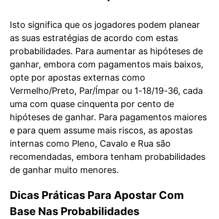
Isto significa que os jogadores podem planear
as suas estratégias de acordo com estas
probabilidades. Para aumentar as hipóteses de
ganhar, embora com pagamentos mais baixos,
opte por apostas externas como
Vermelho/Preto, Par/Ímpar ou 1-18/19-36, cada
uma com quase cinquenta por cento de
hipóteses de ganhar. Para pagamentos maiores
e para quem assume mais riscos, as apostas
internas como Pleno, Cavalo e Rua são
recomendadas, embora tenham probabilidades
de ganhar muito menores.
Dicas Práticas Para Apostar Com
Base Nas Probabilidades