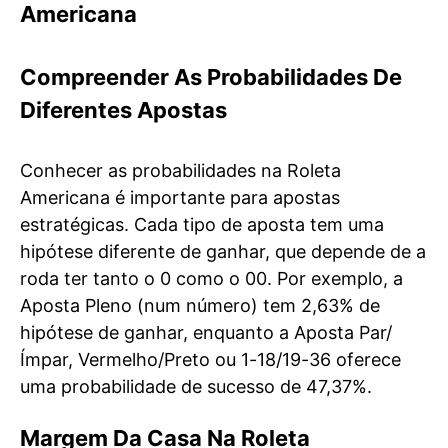
Americana
Compreender As Probabilidades De
Diferentes Apostas
Conhecer as probabilidades na Roleta
Americana é importante para apostas
estratégicas. Cada tipo de aposta tem uma
hipótese diferente de ganhar, que depende de a
roda ter tanto o 0 como o 00. Por exemplo, a
Aposta Pleno (num número) tem 2,63% de
hipótese de ganhar, enquanto a Aposta Par/
Ímpar, Vermelho/Preto ou 1-18/19-36 oferece
uma probabilidade de sucesso de 47,37%.
Margem Da Casa Na Roleta