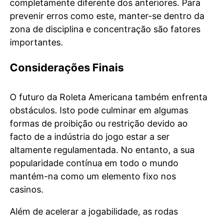
completamente diferente dos anteriores. Para
prevenir erros como este, manter-se dentro da
zona de disciplina e concentração são fatores
importantes.
Considerações Finais
O futuro da Roleta Americana também enfrenta
obstáculos. Isto pode culminar em algumas
formas de proibição ou restrição devido ao
facto de a indústria do jogo estar a ser
altamente regulamentada. No entanto, a sua
popularidade contínua em todo o mundo
mantém-na como um elemento fixo nos
casinos.
Além de acelerar a jogabilidade, as rodas