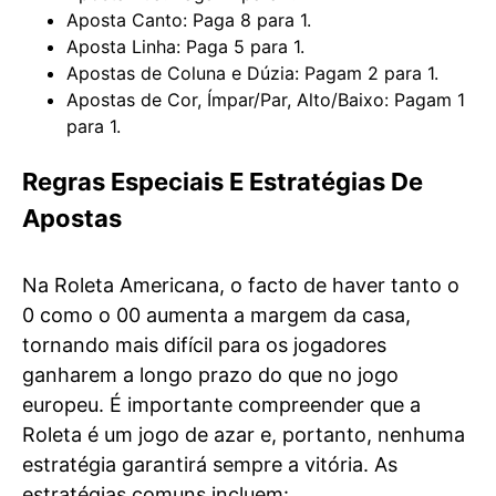
Aposta Canto: Paga 8 para 1.
Aposta Linha: Paga 5 para 1.
Apostas de Coluna e Dúzia: Pagam 2 para 1.
Apostas de Cor, Ímpar/Par, Alto/Baixo: Pagam 1
para 1.
Regras Especiais E Estratégias De
Apostas
Na Roleta Americana, o facto de haver tanto o
0 como o 00 aumenta a margem da casa,
tornando mais difícil para os jogadores
ganharem a longo prazo do que no jogo
europeu. É importante compreender que a
Roleta é um jogo de azar e, portanto, nenhuma
estratégia garantirá sempre a vitória. As
estratégias comuns incluem: