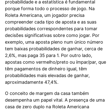
probabilidade e a estatística é fundamental
porque forma todo o processo de jogo. Na
Roleta Americana, um jogador precisa
compreender cada tipo de aposta e as suas
probabilidades correspondentes para tomar
decisões significativas sobre como jogar. Por
exemplo, uma aposta pleno num único número
tem baixas probabilidades de ganhar, cerca de
2,6%, mas paga 35 para 1. Por outro lado,
apostas como vermelho/preto ou ímpar/par, que
têm pagamentos de dinheiro igual, têm
probabilidades mais elevadas de ganhar,
aproximadamente 47,4%.
O conceito de margem da casa também
desempenha um papel vital. A presença de uma
casa de zero duplo na Roleta Americana