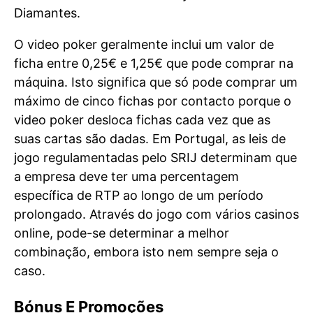
Diamantes.
O video poker geralmente inclui um valor de
ficha entre 0,25€ e 1,25€ que pode comprar na
máquina. Isto significa que só pode comprar um
máximo de cinco fichas por contacto porque o
video poker desloca fichas cada vez que as
suas cartas são dadas. Em Portugal, as leis de
jogo regulamentadas pelo SRIJ determinam que
a empresa deve ter uma percentagem
específica de RTP ao longo de um período
prolongado. Através do jogo com vários casinos
online, pode-se determinar a melhor
combinação, embora isto nem sempre seja o
caso.
Bónus E Promoções