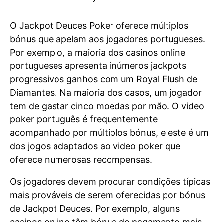
O Jackpot Deuces Poker oferece múltiplos
bónus que apelam aos jogadores portugueses.
Por exemplo, a maioria dos casinos online
portugueses apresenta inúmeros jackpots
progressivos ganhos com um Royal Flush de
Diamantes. Na maioria dos casos, um jogador
tem de gastar cinco moedas por mão. O video
poker português é frequentemente
acompanhado por múltiplos bónus, e este é um
dos jogos adaptados ao video poker que
oferece numerosas recompensas.
Os jogadores devem procurar condições típicas
mais prováveis de serem oferecidas por bónus
de Jackpot Deuces. Por exemplo, alguns
casinos online têm bónus de pagamento mais