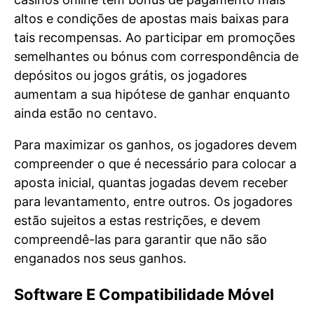
altos e condições de apostas mais baixas para
tais recompensas. Ao participar em promoções
semelhantes ou bónus com correspondência de
depósitos ou jogos grátis, os jogadores
aumentam a sua hipótese de ganhar enquanto
ainda estão no centavo.
Para maximizar os ganhos, os jogadores devem
compreender o que é necessário para colocar a
aposta inicial, quantas jogadas devem receber
para levantamento, entre outros. Os jogadores
estão sujeitos a estas restrições, e devem
compreendê-las para garantir que não são
enganados nos seus ganhos.
Software E Compatibilidade Móvel