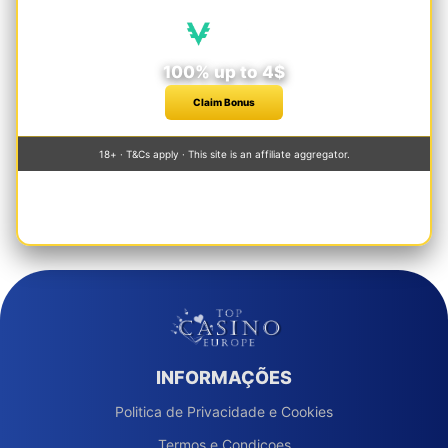
100% up to 4$
Claim Bonus
18+ · T&Cs apply · This site is an affiliate aggregator.
INFORMAÇÕES
Politica de Privacidade e Cookies
Termos e Condicoes