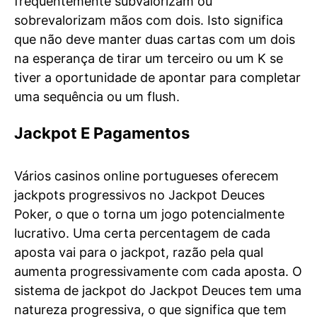
frequentemente subvalorizam ou
sobrevalorizam mãos com dois. Isto significa
que não deve manter duas cartas com um dois
na esperança de tirar um terceiro ou um K se
tiver a oportunidade de apontar para completar
uma sequência ou um flush.
Jackpot E Pagamentos
Vários casinos online portugueses oferecem
jackpots progressivos no Jackpot Deuces
Poker, o que o torna um jogo potencialmente
lucrativo. Uma certa percentagem de cada
aposta vai para o jackpot, razão pela qual
aumenta progressivamente com cada aposta. O
sistema de jackpot do Jackpot Deuces tem uma
natureza progressiva, o que significa que tem