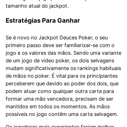
tamanho atual do jackpot.
Estratégias Para Ganhar
Se é novo no Jackpot Deuces Poker, o seu
primeiro passo deve ser familiarizar-se com o
jogo e os valores das mãos. Sendo uma variante
de um jogo de video poker, os dois selvagens
mudam significativamente os rankings habituais
de mãos no poker. É vital para os principiantes
perceberem que devido ao poder dos dois, que
podem atuar como qualquer outra carta para
formar uma mão vencedora, precisam de ser
mantidos em todos os momentos. As mãos
possíveis no jogo contêm uma carta selvagem.
Os jogadores mais experientes fariam melhor