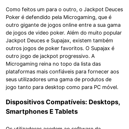
Como feitos um para o outro, o Jackpot Deuces
Poker é defendido pela Microgaming, que é
outro gigante de jogos online entre a sua gama
de jogos de video poker. Além do muito popular
Jackpot Deuces e Supajax, existem também
outros jogos de poker favoritos. O Supajax é
outro jogo de jackpot progressivo. A
Microgaming reina no topo da lista das
plataformas mais confiáveis para fornecer aos
seus utilizadores uma gama de produtos de
jogo tanto para desktop como para PC móvel.
Dispositivos Compatíveis: Desktops,
Smartphones E Tablets
Os utilizadores acedem ao software da