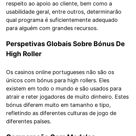
respeito ao apoio ao cliente, bem como a
usabilidade geral, entre outros, determinarão
qual programa é suficientemente adequado
para alguém com grandes recursos.
Perspetivas Globais Sobre Bónus De
High Roller
Os casinos online portugueses não são os
únicos com bónus para high rollers. Eles
existem em todo o mundo e são usados para
atrair e reter jogadores de muito dinheiro. Estes
bónus diferem muito em tamanho e tipo,
refletindo as diferentes culturas de jogo de
diferentes países.