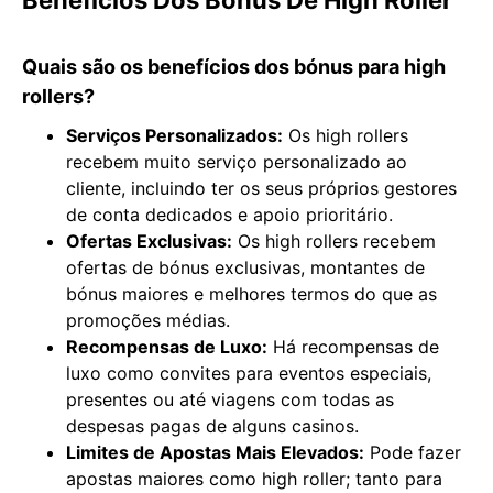
Benefícios Dos Bónus De High Roller
Quais são os benefícios dos bónus para high
rollers?
Serviços Personalizados:
Os high rollers
recebem muito serviço personalizado ao
cliente, incluindo ter os seus próprios gestores
de conta dedicados e apoio prioritário.
Ofertas Exclusivas:
Os high rollers recebem
ofertas de bónus exclusivas, montantes de
bónus maiores e melhores termos do que as
promoções médias.
Recompensas de Luxo:
Há recompensas de
luxo como convites para eventos especiais,
presentes ou até viagens com todas as
despesas pagas de alguns casinos.
Limites de Apostas Mais Elevados:
Pode fazer
apostas maiores como high roller; tanto para