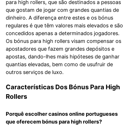
para high rollers, que são destinados a pessoas
que gostam de jogar com grandes quantias de
dinheiro. A diferença entre estes e os bónus
regulares é que têm valores mais elevados e são
concedidos apenas a determinados jogadores.
Os bónus para high rollers visam compensar os
apostadores que fazem grandes depósitos e
apostas, dando-lhes mais hipóteses de ganhar
quantias elevadas, bem como de usufruir de
outros serviços de luxo.
Características Dos Bónus Para High
Rollers
Porquê escolher casinos online portugueses
que oferecem bónus para high rollers?