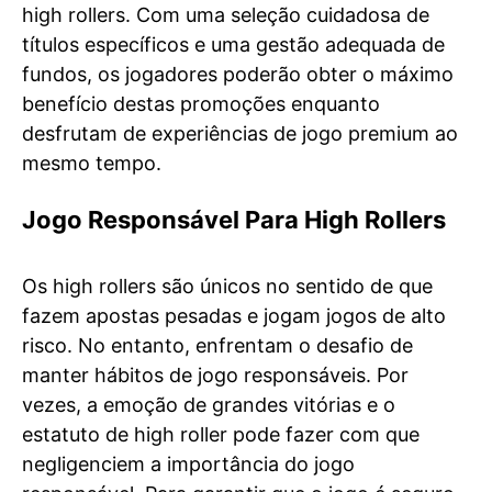
high rollers. Com uma seleção cuidadosa de
títulos específicos e uma gestão adequada de
fundos, os jogadores poderão obter o máximo
benefício destas promoções enquanto
desfrutam de experiências de jogo premium ao
mesmo tempo.
Jogo Responsável Para High Rollers
Os high rollers são únicos no sentido de que
fazem apostas pesadas e jogam jogos de alto
risco. No entanto, enfrentam o desafio de
manter hábitos de jogo responsáveis. Por
vezes, a emoção de grandes vitórias e o
estatuto de high roller pode fazer com que
negligenciem a importância do jogo