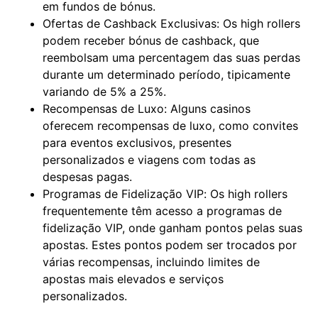
em fundos de bónus.
Ofertas de Cashback Exclusivas: Os high rollers
podem receber bónus de cashback, que
reembolsam uma percentagem das suas perdas
durante um determinado período, tipicamente
variando de 5% a 25%.
Recompensas de Luxo: Alguns casinos
oferecem recompensas de luxo, como convites
para eventos exclusivos, presentes
personalizados e viagens com todas as
despesas pagas.
Programas de Fidelização VIP: Os high rollers
frequentemente têm acesso a programas de
fidelização VIP, onde ganham pontos pelas suas
apostas. Estes pontos podem ser trocados por
várias recompensas, incluindo limites de
apostas mais elevados e serviços
personalizados.