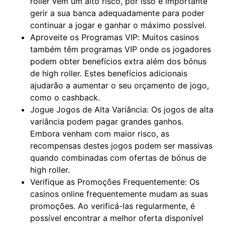
roller vem um alto risco, por isso é importante
gerir a sua banca adequadamente para poder
continuar a jogar e ganhar o máximo possível.
Aproveite os Programas VIP: Muitos casinos
também têm programas VIP onde os jogadores
podem obter benefícios extra além dos bónus
de high roller. Estes benefícios adicionais
ajudarão a aumentar o seu orçamento de jogo,
como o cashback.
Jogue Jogos de Alta Variância: Os jogos de alta
variância podem pagar grandes ganhos.
Embora venham com maior risco, as
recompensas destes jogos podem ser massivas
quando combinadas com ofertas de bónus de
high roller.
Verifique as Promoções Frequentemente: Os
casinos online frequentemente mudam as suas
promoções. Ao verificá-las regularmente, é
possível encontrar a melhor oferta disponível