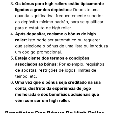
Os bónus para high rollers estão tipicamente
ligados a grandes depósitos:
Deposite uma
quantia significativa, frequentemente superior
ao depósito mínimo padrão, para se qualificar
para o estatuto de high roller.
Após depositar, reclame o bónus de high
roller:
Isto pode ser automático ou requerer
que selecione o bónus de uma lista ou introduza
um código promocional.
Esteja ciente dos termos e condições
associados ao bónus:
Por exemplo, requisitos
de apostas, restrições de jogos, limites de
tempo, etc.
Uma vez que o bónus seja creditado na sua
conta, desfrute da experiência de jogo
melhorada e dos benefícios adicionais que
vêm com ser um high roller.