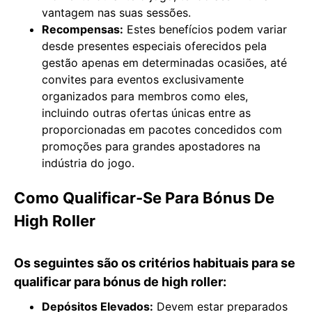
vantagem nas suas sessões.
Recompensas:
Estes benefícios podem variar
desde presentes especiais oferecidos pela
gestão apenas em determinadas ocasiões, até
convites para eventos exclusivamente
organizados para membros como eles,
incluindo outras ofertas únicas entre as
proporcionadas em pacotes concedidos com
promoções para grandes apostadores na
indústria do jogo.
Como Qualificar-Se Para Bónus De
High Roller
Os seguintes são os critérios habituais para se
qualificar para bónus de high roller:
Depósitos Elevados:
Devem estar preparados