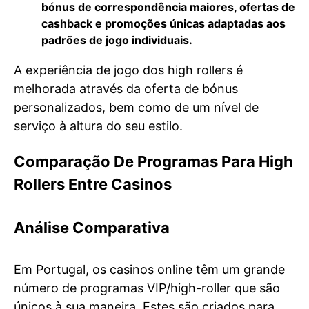
bónus de correspondência maiores, ofertas de
cashback e promoções únicas adaptadas aos
padrões de jogo individuais.
A experiência de jogo dos high rollers é
melhorada através da oferta de bónus
personalizados, bem como de um nível de
serviço à altura do seu estilo.
Comparação De Programas Para High
Rollers Entre Casinos
Análise Comparativa
Em Portugal, os casinos online têm um grande
número de programas VIP/high-roller que são
únicos à sua maneira. Estes são criados para