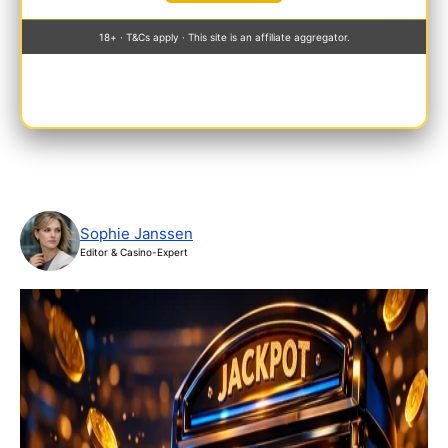
18+ · T&Cs apply · This site is an affiliate aggregator.
Sophie Janssen
Editor & Casino-Expert