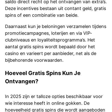
saldo direct recht op het ontvangen van extra’s.
Deze incentives bestaan uit contant geld, gratis
spins of een combinatie van beide.
Daarnaast kun je beloningen verzamelen tijdens
promotiecampagnes, loterijen en via VIP-
clubniveaus en loyaliteitsprogramma’s. Het
aantal gratis spins wordt bepaald door het
casino en varieert per aanbieder, net als de
bijbehorende voorwaarden.
Hoeveel Gratis Spins Kun Je
Ontvangen?
In 2025 zijn er talloze opties beschikbaar voor
wie interesse heeft in online gokken. De
hoeveelheid gratis spins die wordt aangeboden