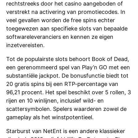
rechtstreeks door het casino aangeboden of
verstrekt na activering van promotiecodes. In
veel gevallen worden de free spins echter
toegewezen aan specifieke slots van bepaalde
softwareleveranciers en kennen ze eigen
inzetvereisten.
Tot de populairste slots behoort Book of Dead,
een gerenommeerd spel van Play’n GO met een
substantiële jackpot. De bonusfunctie biedt tot
20 gratis spins bij een RTP-percentage van
96,21 procent. Het spel beschikt over 5 rollen, 3
rijen en 10 winlijnen, inclusief wild- en
scattersymbolen. Spelers waarderen zowel de
gameplay als het winstpotentieel.
Starburst van NetEnt is een andere klassieker