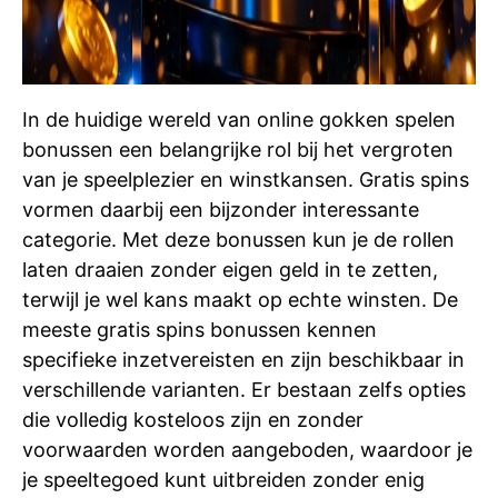
In de huidige wereld van online gokken spelen
bonussen een belangrijke rol bij het vergroten
van je speelplezier en winstkansen. Gratis spins
vormen daarbij een bijzonder interessante
categorie. Met deze bonussen kun je de rollen
laten draaien zonder eigen geld in te zetten,
terwijl je wel kans maakt op echte winsten. De
meeste gratis spins bonussen kennen
specifieke inzetvereisten en zijn beschikbaar in
verschillende varianten. Er bestaan zelfs opties
die volledig kosteloos zijn en zonder
voorwaarden worden aangeboden, waardoor je
je speeltegoed kunt uitbreiden zonder enig