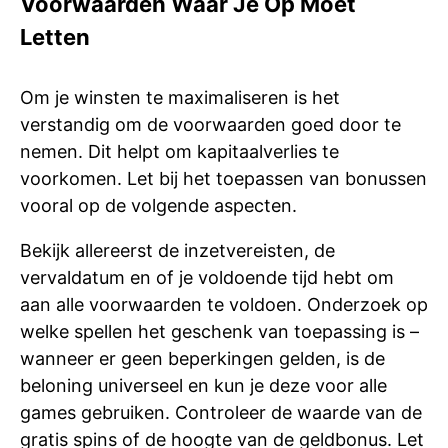
Voorwaarden Waar Je Op Moet
Letten
Om je winsten te maximaliseren is het
verstandig om de voorwaarden goed door te
nemen. Dit helpt om kapitaalverlies te
voorkomen. Let bij het toepassen van bonussen
vooral op de volgende aspecten.
Bekijk allereerst de inzetvereisten, de
vervaldatum en of je voldoende tijd hebt om
aan alle voorwaarden te voldoen. Onderzoek op
welke spellen het geschenk van toepassing is –
wanneer er geen beperkingen gelden, is de
beloning universeel en kun je deze voor alle
games gebruiken. Controleer de waarde van de
gratis spins of de hoogte van de geldbonus. Let