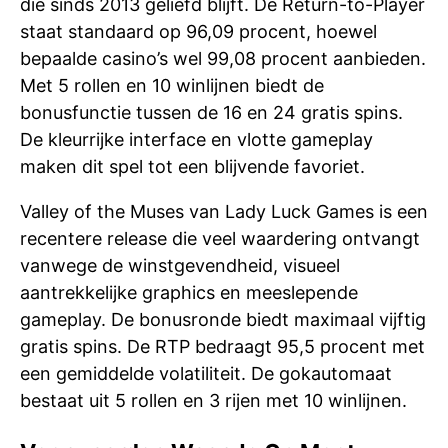
die sinds 2013 geliefd blijft. De Return-to-Player
staat standaard op 96,09 procent, hoewel
bepaalde casino’s wel 99,08 procent aanbieden.
Met 5 rollen en 10 winlijnen biedt de
bonusfunctie tussen de 16 en 24 gratis spins.
De kleurrijke interface en vlotte gameplay
maken dit spel tot een blijvende favoriet.
Valley of the Muses van Lady Luck Games is een
recentere release die veel waardering ontvangt
vanwege de winstgevendheid, visueel
aantrekkelijke graphics en meeslepende
gameplay. De bonusronde biedt maximaal vijftig
gratis spins. De RTP bedraagt 95,5 procent met
een gemiddelde volatiliteit. De gokautomaat
bestaat uit 5 rollen en 3 rijen met 10 winlijnen.