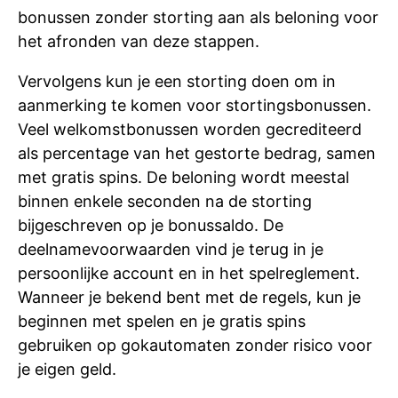
bonussen zonder storting aan als beloning voor
het afronden van deze stappen.
Vervolgens kun je een storting doen om in
aanmerking te komen voor stortingsbonussen.
Veel welkomstbonussen worden gecrediteerd
als percentage van het gestorte bedrag, samen
met gratis spins. De beloning wordt meestal
binnen enkele seconden na de storting
bijgeschreven op je bonussaldo. De
deelnamevoorwaarden vind je terug in je
persoonlijke account en in het spelreglement.
Wanneer je bekend bent met de regels, kun je
beginnen met spelen en je gratis spins
gebruiken op gokautomaten zonder risico voor
je eigen geld.