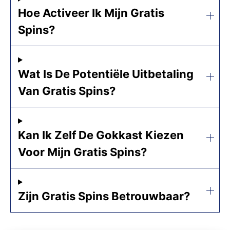
Hoe Activeer Ik Mijn Gratis
Spins?
Wat Is De Potentiële Uitbetaling
Van Gratis Spins?
Kan Ik Zelf De Gokkast Kiezen
Voor Mijn Gratis Spins?
Zijn Gratis Spins Betrouwbaar?