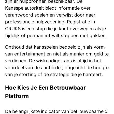
zijn er hulpbronnen beschikbaar. De
Kansspelautoriteit biedt informatie over
verantwoord spelen en verwijst door naar
professionele hulpverlening. Registratie in
CRUKS is een stap die je kunt overwegen als je
tijdelijk of permanent wilt stoppen met gokken.
Onthoud dat kansspelen bedoeld zijn als vorm
van entertainment en niet als manier om geld te
verdienen. De wiskundige kans is altijd in het
voordeel van de aanbieder, ongeacht de hoogte
van je storting of de strategie die je hanteert.
Hoe Kies Je Een Betrouwbaar
Platform
De belangrijkste indicator van betrouwbaarheid