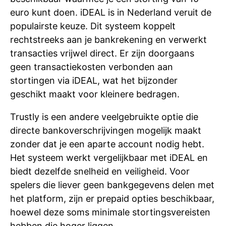
euro kunt doen. iDEAL is in Nederland veruit de
populairste keuze. Dit systeem koppelt
rechtstreeks aan je bankrekening en verwerkt
transacties vrijwel direct. Er zijn doorgaans
geen transactiekosten verbonden aan
stortingen via iDEAL, wat het bijzonder
geschikt maakt voor kleinere bedragen.
Trustly is een andere veelgebruikte optie die
directe bankoverschrijvingen mogelijk maakt
zonder dat je een aparte account nodig hebt.
Het systeem werkt vergelijkbaar met iDEAL en
biedt dezelfde snelheid en veiligheid. Voor
spelers die liever geen bankgegevens delen met
het platform, zijn er prepaid opties beschikbaar,
hoewel deze soms minimale stortingsvereisten
hebben die hoger liggen.