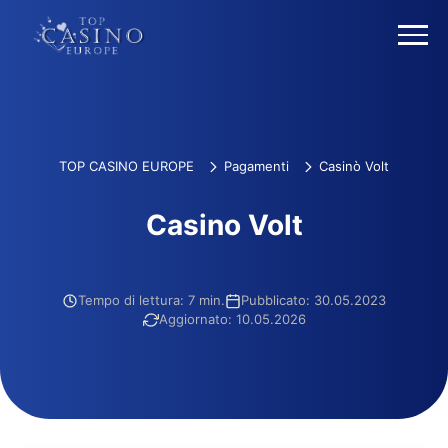
TOP CASINO EUROPE
Pagamenti
Casinò Volt
Casino Volt
Tempo di lettura: 7 min.
Pubblicato: 30.05.2023
Aggiornato: 10.05.2026