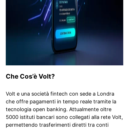
Che Cos’è Volt?
Volt e una società fintech con sede a Londra
che offre pagamenti in tempo reale tramite la
tecnologia open banking. Attualmente oltre
5000 istituti bancari sono collegati alla rete Volt,
permettendo trasferimenti diretti tra conti