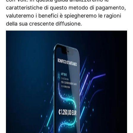
caratteristiche di questo metodo di pagamento,
valuteremo i benefici è spiegheremo le ragioni
della sua crescente diffusione.