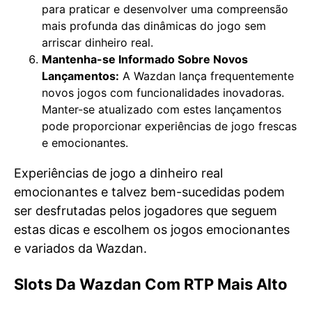
para praticar e desenvolver uma compreensão
mais profunda das dinâmicas do jogo sem
arriscar dinheiro real.
Mantenha-se Informado Sobre Novos
Lançamentos:
A Wazdan lança frequentemente
novos jogos com funcionalidades inovadoras.
Manter-se atualizado com estes lançamentos
pode proporcionar experiências de jogo frescas
e emocionantes.
Experiências de jogo a dinheiro real
emocionantes e talvez bem-sucedidas podem
ser desfrutadas pelos jogadores que seguem
estas dicas e escolhem os jogos emocionantes
e variados da Wazdan.
Slots Da Wazdan Com RTP Mais Alto