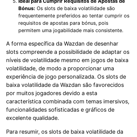
Ideal para Cumprir Requisitos de Apostas de
Bónus:
Os slots de baixa volatilidade são
frequentemente preferidos ao tentar cumprir os
requisitos de apostas para bónus, pois
permitem uma jogabilidade mais consistente.
A forma específica da Wazdan de desenhar
slots compreende a possibilidade de adaptar os
níveis de volatilidade mesmo em jogos de baixa
volatilidade, de modo a proporcionar uma
experiência de jogo personalizada. Os slots de
baixa volatilidade da Wazdan são favorecidos
por muitos jogadores devido a esta
característica combinada com temas imersivos,
funcionalidades sofisticadas e gráficos de
excelente qualidade.
Para resumir, os slots de baixa volatilidade da