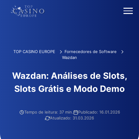
TOP CASINO EUROPE
Fornecedores de Software
Wazdan
Wazdan: Análises de Slots,
Slots Grátis e Modo Demo
Tempo de leitura: 37 min.
Publicado: 16.01.2026
Atualizado: 31.03.2026