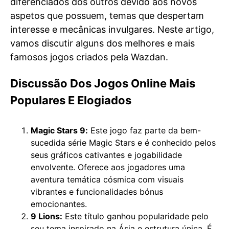
diferenciados dos outros devido aos novos
aspetos que possuem, temas que despertam
interesse e mecânicas invulgares. Neste artigo,
vamos discutir alguns dos melhores e mais
famosos jogos criados pela Wazdan.
Discussão Dos Jogos Online Mais
Populares E Elogiados
Magic Stars 9:
Este jogo faz parte da bem-
sucedida série Magic Stars e é conhecido pelos
seus gráficos cativantes e jogabilidade
envolvente. Oferece aos jogadores uma
aventura temática cósmica com visuais
vibrantes e funcionalidades bónus
emocionantes.
9 Lions:
Este título ganhou popularidade pelo
seu tema inspirado na Ásia e estrutura única. É