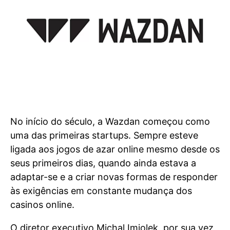
No início do século, a Wazdan começou como
uma das primeiras startups. Sempre esteve
ligada aos jogos de azar online mesmo desde os
seus primeiros dias, quando ainda estava a
adaptar-se e a criar novas formas de responder
às exigências em constante mudança dos
casinos online.
O diretor executivo Michal Imiolek, por sua vez,