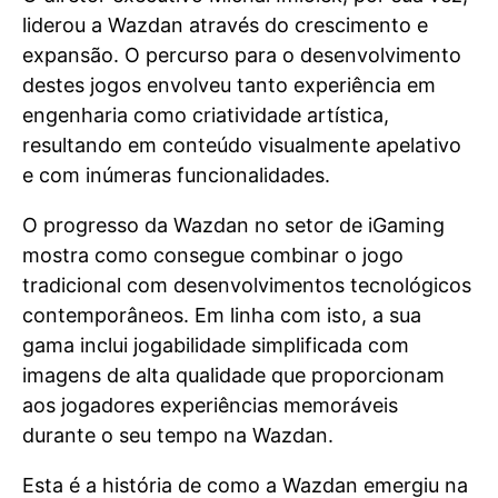
liderou a Wazdan através do crescimento e
expansão. O percurso para o desenvolvimento
destes jogos envolveu tanto experiência em
engenharia como criatividade artística,
resultando em conteúdo visualmente apelativo
e com inúmeras funcionalidades.
O progresso da Wazdan no setor de iGaming
mostra como consegue combinar o jogo
tradicional com desenvolvimentos tecnológicos
contemporâneos. Em linha com isto, a sua
gama inclui jogabilidade simplificada com
imagens de alta qualidade que proporcionam
aos jogadores experiências memoráveis
durante o seu tempo na Wazdan.
Esta é a história de como a Wazdan emergiu na