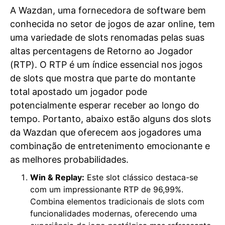
A Wazdan, uma fornecedora de software bem
conhecida no setor de jogos de azar online, tem
uma variedade de slots renomadas pelas suas
altas percentagens de Retorno ao Jogador
(RTP). O RTP é um índice essencial nos jogos
de slots que mostra que parte do montante
total apostado um jogador pode
potencialmente esperar receber ao longo do
tempo. Portanto, abaixo estão alguns dos slots
da Wazdan que oferecem aos jogadores uma
combinação de entretenimento emocionante e
as melhores probabilidades.
Win & Replay:
Este slot clássico destaca-se
com um impressionante RTP de 96,99%.
Combina elementos tradicionais de slots com
funcionalidades modernas, oferecendo uma