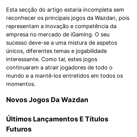
Esta secção do artigo estaria incompleta sem
reconhecer os principais jogos da Wazdan, pois
representam a inovação e competência da
empresa no mercado de iGaming. O seu
sucesso deve-se a uma mistura de aspetos
únicos, diferentes temas e jogabilidade
interessante. Como tal, estes jogos
continuaram a atrair jogadores de todo o
mundo e a mantê-los entretidos em todos os
momentos.
Novos Jogos Da Wazdan
Últimos Lançamentos E Títulos
Futuros