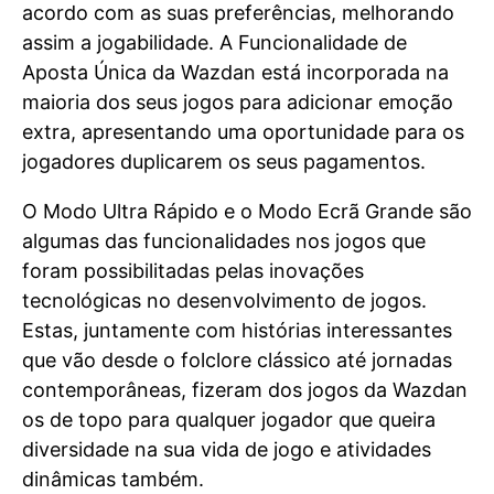
acordo com as suas preferências, melhorando
assim a jogabilidade. A Funcionalidade de
Aposta Única da Wazdan está incorporada na
maioria dos seus jogos para adicionar emoção
extra, apresentando uma oportunidade para os
jogadores duplicarem os seus pagamentos.
O Modo Ultra Rápido e o Modo Ecrã Grande são
algumas das funcionalidades nos jogos que
foram possibilitadas pelas inovações
tecnológicas no desenvolvimento de jogos.
Estas, juntamente com histórias interessantes
que vão desde o folclore clássico até jornadas
contemporâneas, fizeram dos jogos da Wazdan
os de topo para qualquer jogador que queira
diversidade na sua vida de jogo e atividades
dinâmicas também.