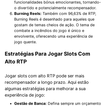
funcionalidades bónus emocionantes, tornando-
o divertido e potencialmente recompensador.
Burning Reels:
Também com 96,63% de RTP,
Burning Reels é desenhado para aqueles que
gostam de temas cheios de ação. O tema de
combate a incêndios do jogo é único e
envolvente, oferecendo uma experiência de
jogo quente.
Estratégias Para Jogar Slots Com
Alto RTP
Jogar slots com alto RTP pode ser mais
recompensador a longo prazo. Aqui estão
algumas estratégias para melhorar a sua
experiência de jogo:
Gestão de Banca:
Defina sempre um orçamento