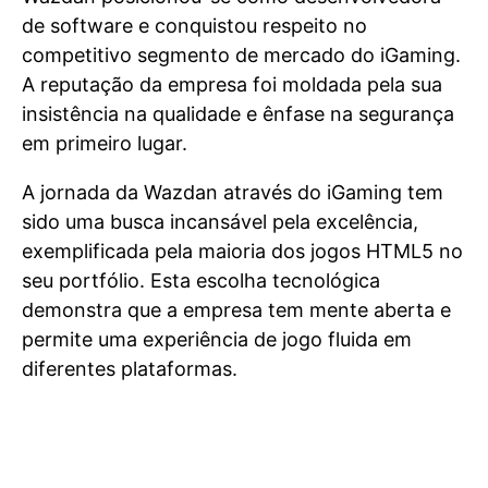
de software e conquistou respeito no
competitivo segmento de mercado do iGaming.
A reputação da empresa foi moldada pela sua
insistência na qualidade e ênfase na segurança
em primeiro lugar.
A jornada da Wazdan através do iGaming tem
sido uma busca incansável pela excelência,
exemplificada pela maioria dos jogos HTML5 no
seu portfólio. Esta escolha tecnológica
demonstra que a empresa tem mente aberta e
permite uma experiência de jogo fluida em
diferentes plataformas.