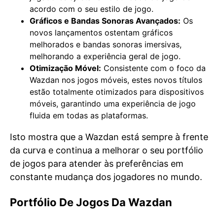
acordo com o seu estilo de jogo.
Gráficos e Bandas Sonoras Avançados:
Os
novos lançamentos ostentam gráficos
melhorados e bandas sonoras imersivas,
melhorando a experiência geral de jogo.
Otimização Móvel:
Consistente com o foco da
Wazdan nos jogos móveis, estes novos títulos
estão totalmente otimizados para dispositivos
móveis, garantindo uma experiência de jogo
fluida em todas as plataformas.
Isto mostra que a Wazdan está sempre à frente
da curva e continua a melhorar o seu portfólio
de jogos para atender às preferências em
constante mudança dos jogadores no mundo.
Portfólio De Jogos Da Wazdan