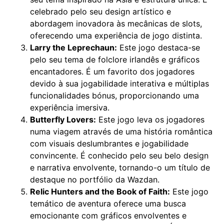
celebrado pelo seu design artístico e
abordagem inovadora às mecânicas de slots,
oferecendo uma experiência de jogo distinta.
Larry the Leprechaun:
Este jogo destaca-se
pelo seu tema de folclore irlandês e gráficos
encantadores. É um favorito dos jogadores
devido à sua jogabilidade interativa e múltiplas
funcionalidades bónus, proporcionando uma
experiência imersiva.
Butterfly Lovers:
Este jogo leva os jogadores
numa viagem através de uma história romântica
com visuais deslumbrantes e jogabilidade
convincente. É conhecido pelo seu belo design
e narrativa envolvente, tornando-o um título de
destaque no portfólio da Wazdan.
Relic Hunters and the Book of Faith:
Este jogo
temático de aventura oferece uma busca
emocionante com gráficos envolventes e