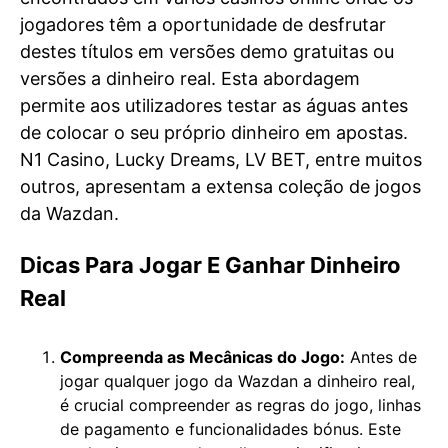
jogadores têm a oportunidade de desfrutar
destes títulos em versões demo gratuitas ou
versões a dinheiro real. Esta abordagem
permite aos utilizadores testar as águas antes
de colocar o seu próprio dinheiro em apostas.
N1 Casino, Lucky Dreams, LV BET, entre muitos
outros, apresentam a extensa coleção de jogos
da Wazdan.
Dicas Para Jogar E Ganhar Dinheiro
Real
Compreenda as Mecânicas do Jogo:
Antes de
jogar qualquer jogo da Wazdan a dinheiro real,
é crucial compreender as regras do jogo, linhas
de pagamento e funcionalidades bónus. Este