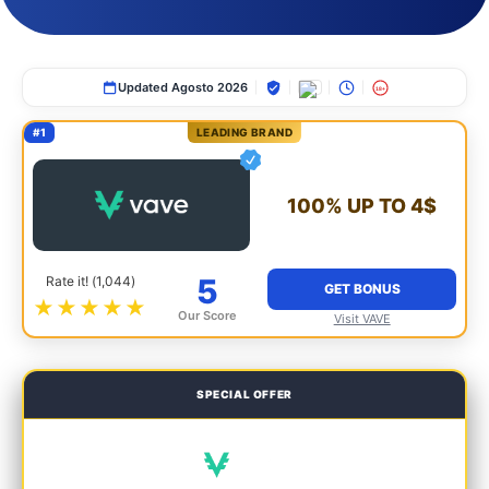
Updated Agosto 2026
18+
#1
LEADING BRAND
100% UP TO 4$
5
Rate it! (1,044)
GET BONUS
★★★★★
Our Score
Visit VAVE
SPECIAL OFFER