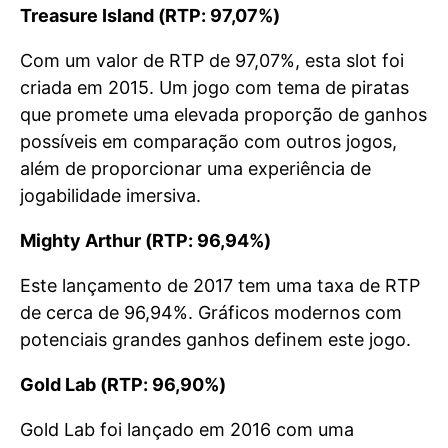
Treasure Island (RTP: 97,07%)
Com um valor de RTP de 97,07%, esta slot foi
criada em 2015. Um jogo com tema de piratas
que promete uma elevada proporção de ganhos
possíveis em comparação com outros jogos,
além de proporcionar uma experiência de
jogabilidade imersiva.
Mighty Arthur (RTP: 96,94%)
Este lançamento de 2017 tem uma taxa de RTP
de cerca de 96,94%. Gráficos modernos com
potenciais grandes ganhos definem este jogo.
Gold Lab (RTP: 96,90%)
Gold Lab foi lançado em 2016 com uma