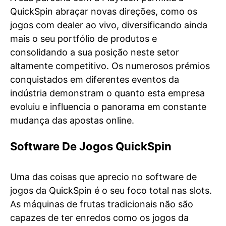
QuickSpin abraçar novas direções, como os
jogos com dealer ao vivo, diversificando ainda
mais o seu portfólio de produtos e
consolidando a sua posição neste setor
altamente competitivo. Os numerosos prémios
conquistados em diferentes eventos da
indústria demonstram o quanto esta empresa
evoluiu e influencia o panorama em constante
mudança das apostas online.
Software De Jogos QuickSpin
Uma das coisas que aprecio no software de
jogos da QuickSpin é o seu foco total nas slots.
As máquinas de frutas tradicionais não são
capazes de ter enredos como os jogos da