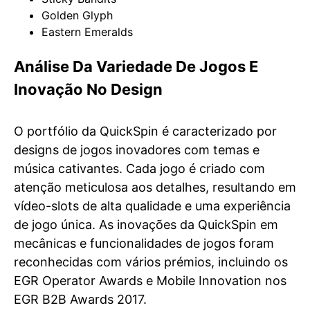
Golden Glyph
Eastern Emeralds
Análise Da Variedade De Jogos E
Inovação No Design
O portfólio da QuickSpin é caracterizado por
designs de jogos inovadores com temas e
música cativantes. Cada jogo é criado com
atenção meticulosa aos detalhes, resultando em
vídeo-slots de alta qualidade e uma experiência
de jogo única. As inovações da QuickSpin em
mecânicas e funcionalidades de jogos foram
reconhecidas com vários prémios, incluindo os
EGR Operator Awards e Mobile Innovation nos
EGR B2B Awards 2017.