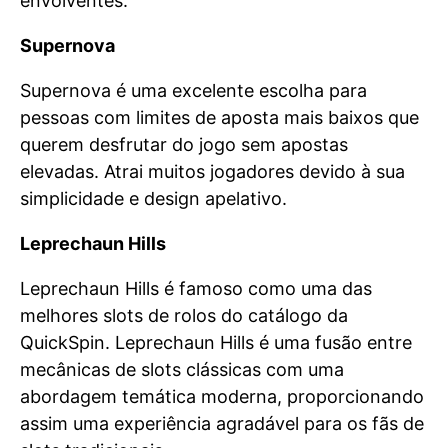
envolventes.
Supernova
Supernova é uma excelente escolha para
pessoas com limites de aposta mais baixos que
querem desfrutar do jogo sem apostas
elevadas. Atrai muitos jogadores devido à sua
simplicidade e design apelativo.
Leprechaun Hills
Leprechaun Hills é famoso como uma das
melhores slots de rolos do catálogo da
QuickSpin. Leprechaun Hills é uma fusão entre
mecânicas de slots clássicas com uma
abordagem temática moderna, proporcionando
assim uma experiência agradável para os fãs de