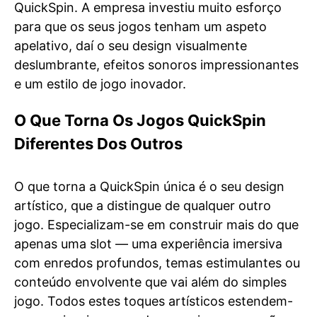
QuickSpin. A empresa investiu muito esforço
para que os seus jogos tenham um aspeto
apelativo, daí o seu design visualmente
deslumbrante, efeitos sonoros impressionantes
e um estilo de jogo inovador.
O Que Torna Os Jogos QuickSpin
Diferentes Dos Outros
O que torna a QuickSpin única é o seu design
artístico, que a distingue de qualquer outro
jogo. Especializam-se em construir mais do que
apenas uma slot — uma experiência imersiva
com enredos profundos, temas estimulantes ou
conteúdo envolvente que vai além do simples
jogo. Todos estes toques artísticos estendem-