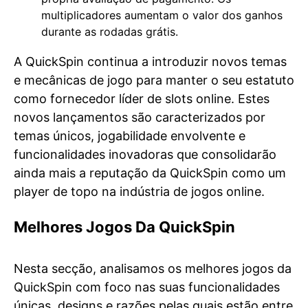
multiplicadores aumentam o valor dos ganhos
durante as rodadas grátis.
A QuickSpin continua a introduzir novos temas
e mecânicas de jogo para manter o seu estatuto
como fornecedor líder de slots online. Estes
novos lançamentos são caracterizados por
temas únicos, jogabilidade envolvente e
funcionalidades inovadoras que consolidarão
ainda mais a reputação da QuickSpin como um
player de topo na indústria de jogos online.
Melhores Jogos Da QuickSpin
Nesta secção, analisamos os melhores jogos da
QuickSpin com foco nas suas funcionalidades
únicas, designs e razões pelas quais estão entre