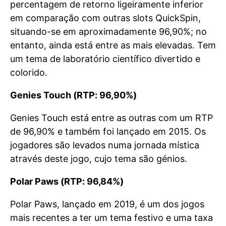
percentagem de retorno ligeiramente inferior
em comparação com outras slots QuickSpin,
situando-se em aproximadamente 96,90%; no
entanto, ainda está entre as mais elevadas. Tem
um tema de laboratório científico divertido e
colorido.
Genies Touch (RTP: 96,90%)
Genies Touch está entre as outras com um RTP
de 96,90% e também foi lançado em 2015. Os
jogadores são levados numa jornada mística
através deste jogo, cujo tema são génios.
Polar Paws (RTP: 96,84%)
Polar Paws, lançado em 2019, é um dos jogos
mais recentes a ter um tema festivo e uma taxa