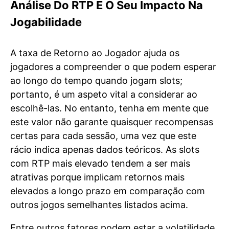
Análise Do RTP E O Seu Impacto Na
Jogabilidade
A taxa de Retorno ao Jogador ajuda os
jogadores a compreender o que podem esperar
ao longo do tempo quando jogam slots;
portanto, é um aspeto vital a considerar ao
escolhê-las. No entanto, tenha em mente que
este valor não garante quaisquer recompensas
certas para cada sessão, uma vez que este
rácio indica apenas dados teóricos. As slots
com RTP mais elevado tendem a ser mais
atrativas porque implicam retornos mais
elevados a longo prazo em comparação com
outros jogos semelhantes listados acima.
Entre outros fatores podem estar a volatilidade,