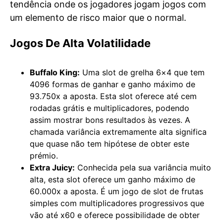
tendência onde os jogadores jogam jogos com
um elemento de risco maior que o normal.
Jogos De Alta Volatilidade
Buffalo King:
Uma slot de grelha 6×4 que tem
4096 formas de ganhar e ganho máximo de
93.750x a aposta. Esta slot oferece até cem
rodadas grátis e multiplicadores, podendo
assim mostrar bons resultados às vezes. A
chamada variância extremamente alta significa
que quase não tem hipótese de obter este
prémio.
Extra Juicy:
Conhecida pela sua variância muito
alta, esta slot oferece um ganho máximo de
60.000x a aposta. É um jogo de slot de frutas
simples com multiplicadores progressivos que
vão até x60 e oferece possibilidade de obter