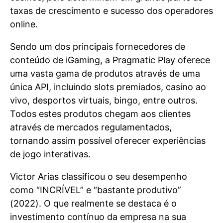
taxas de crescimento e sucesso dos operadores
online.
Sendo um dos principais fornecedores de
conteúdo de iGaming, a Pragmatic Play oferece
uma vasta gama de produtos através de uma
única API, incluindo slots premiados, casino ao
vivo, desportos virtuais, bingo, entre outros.
Todos estes produtos chegam aos clientes
através de mercados regulamentados,
tornando assim possível oferecer experiências
de jogo interativas.
Victor Arias classificou o seu desempenho
como “INCRÍVEL” e “bastante produtivo”
(2022). O que realmente se destaca é o
investimento contínuo da empresa na sua