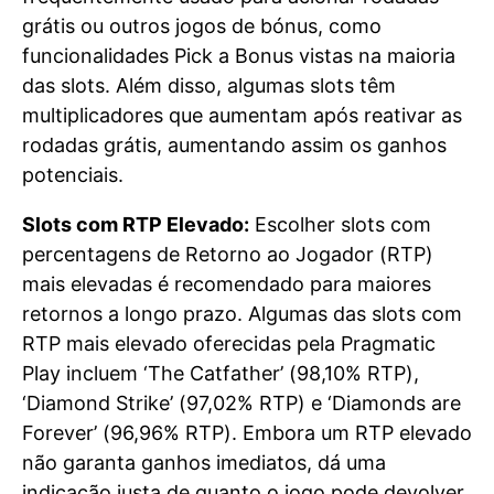
grátis ou outros jogos de bónus, como
funcionalidades Pick a Bonus vistas na maioria
das slots. Além disso, algumas slots têm
multiplicadores que aumentam após reativar as
rodadas grátis, aumentando assim os ganhos
potenciais.
Slots com RTP Elevado:
Escolher slots com
percentagens de Retorno ao Jogador (RTP)
mais elevadas é recomendado para maiores
retornos a longo prazo. Algumas das slots com
RTP mais elevado oferecidas pela Pragmatic
Play incluem ‘The Catfather’ (98,10% RTP),
‘Diamond Strike’ (97,02% RTP) e ‘Diamonds are
Forever’ (96,96% RTP). Embora um RTP elevado
não garanta ganhos imediatos, dá uma
indicação justa de quanto o jogo pode devolver