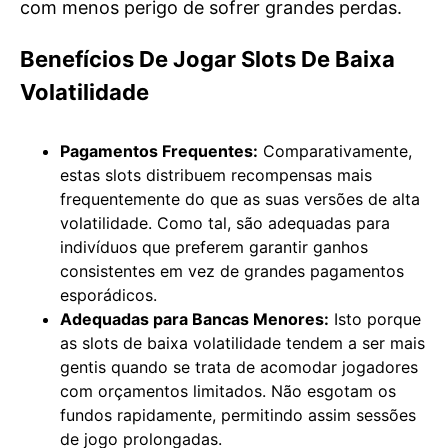
com menos perigo de sofrer grandes perdas.
Benefícios De Jogar Slots De Baixa
Volatilidade
Pagamentos Frequentes:
Comparativamente,
estas slots distribuem recompensas mais
frequentemente do que as suas versões de alta
volatilidade. Como tal, são adequadas para
indivíduos que preferem garantir ganhos
consistentes em vez de grandes pagamentos
esporádicos.
Adequadas para Bancas Menores:
Isto porque
as slots de baixa volatilidade tendem a ser mais
gentis quando se trata de acomodar jogadores
com orçamentos limitados. Não esgotam os
fundos rapidamente, permitindo assim sessões
de jogo prolongadas.