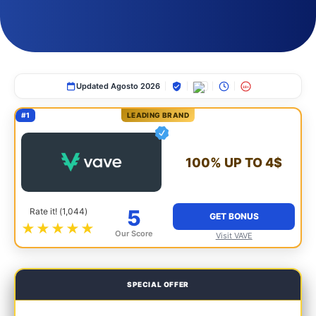
Updated Agosto 2026
18+
#1
LEADING BRAND
100% UP TO 4$
5
Rate it! (1,044)
GET BONUS
★★★★★
Our Score
Visit VAVE
SPECIAL OFFER