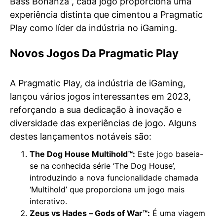
Bass Bonanza”, cada jogo proporciona uma
experiência distinta que cimentou a Pragmatic
Play como líder da indústria no iGaming.
Novos Jogos Da Pragmatic Play
A Pragmatic Play, da indústria de iGaming,
lançou vários jogos interessantes em 2023,
reforçando a sua dedicação à inovação e
diversidade das experiências de jogo. Alguns
destes lançamentos notáveis são:
The Dog House Multihold™:
Este jogo baseia-
se na conhecida série ‘The Dog House’,
introduzindo a nova funcionalidade chamada
‘Multihold’ que proporciona um jogo mais
interativo.
Zeus vs Hades – Gods of War™:
É uma viagem