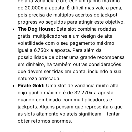
de alta variância e oferece um ganho máximo
de 20.000x a aposta. É difícil mas vale a pena,
pois precisa de múltiplos acertos de jackpot
progressivo seguidos para atingir este objetivo.
The Dog House:
Esta slot combina rodadas
grátis, multiplicadores e um design de alta
volatilidade com o seu pagamento máximo
igual a 6.750x a aposta. Para além da
possibilidade de obter uma grande recompensa
em dinheiro, há também outras considerações
que devem ser tidas em conta, incluindo a sua
natureza arriscada.
Pirate Gold:
Uma slot de variância muito alta
cujo ganho máximo é de 32.270x a aposta
quando combinado com multiplicadores e
jackpots. Alguns pensam que representa o que
as slots altamente voláteis significam – tentar
obter retornos enormes.