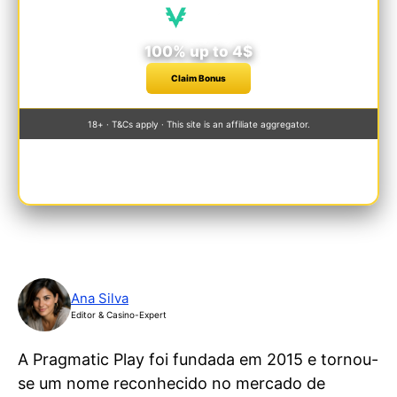
100% up to 4$
Claim Bonus
18+ · T&Cs apply · This site is an affiliate aggregator.
Ana Silva
Editor & Casino-Expert
A Pragmatic Play foi fundada em 2015 e tornou-
se um nome reconhecido no mercado de