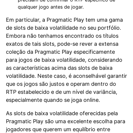
qualquer jogo antes de jogar.
Em particular, a Pragmatic Play tem uma gama
de slots de baixa volatilidade no seu portfólio.
Embora não tenhamos encontrado os títulos
exatos de tais slots, pode-se rever a extensa
coleção da Pragmatic Play especificamente
para jogos de baixa volatilidade, considerando
as características acima das slots de baixa
volatilidade. Neste caso, é aconselhável garantir
que os jogos são justos e operam dentro do
RTP estabelecido e de um nível de variância,
especialmente quando se joga online.
As slots de baixa volatilidade oferecidas pela
Pragmatic Play são uma excelente escolha para
jogadores que querem um equilíbrio entre