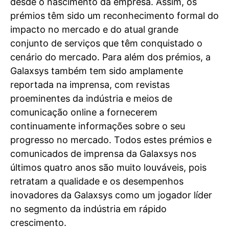
desde o nascimento da empresa. Assim, os
prémios têm sido um reconhecimento formal do
impacto no mercado e do atual grande
conjunto de serviços que têm conquistado o
cenário do mercado. Para além dos prémios, a
Galaxsys também tem sido amplamente
reportada na imprensa, com revistas
proeminentes da indústria e meios de
comunicação online a fornecerem
continuamente informações sobre o seu
progresso no mercado. Todos estes prémios e
comunicados de imprensa da Galaxsys nos
últimos quatro anos são muito louváveis, pois
retratam a qualidade e os desempenhos
inovadores da Galaxsys como um jogador líder
no segmento da indústria em rápido
crescimento.