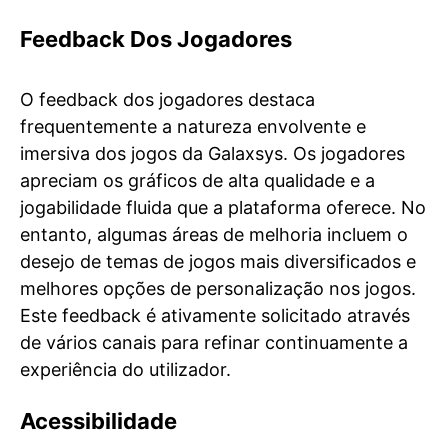
Feedback Dos Jogadores
O feedback dos jogadores destaca
frequentemente a natureza envolvente e
imersiva dos jogos da Galaxsys. Os jogadores
apreciam os gráficos de alta qualidade e a
jogabilidade fluida que a plataforma oferece. No
entanto, algumas áreas de melhoria incluem o
desejo de temas de jogos mais diversificados e
melhores opções de personalização nos jogos.
Este feedback é ativamente solicitado através
de vários canais para refinar continuamente a
experiência do utilizador.
Acessibilidade