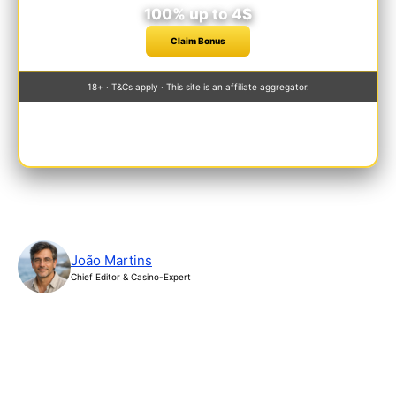
100% up to 4$
Claim Bonus
18+ · T&Cs apply · This site is an affiliate aggregator.
João Martins
Chief Editor & Casino-Expert