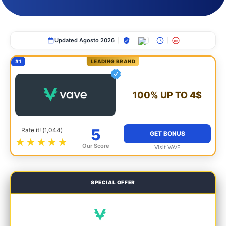
Updated Agosto 2026
18+
#1
LEADING BRAND
100% UP TO 4$
5
Rate it! (1,044)
GET BONUS
★★★★★
Our Score
Visit VAVE
SPECIAL OFFER