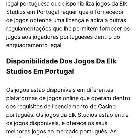
legal portuguesa que disponibiliza jogos da Elk
Studios em Portugal requer que o fornecedor
de jogos obtenha uma licença e adira a outras
regulamentações que lhe permitem fornecer os
jogos aos jogadores portugueses dentro do
enquadramento legal.
Disponibilidade Dos Jogos Da Elk
Studios Em Portugal
Os jogos estão disponíveis em diferentes
plataformas de jogos online que operam dentro
dos requisitos de licenciamento de Casino
português. Os jogos da Elk Studios estão entre
os jogos disponíveis, e oferece os seus
melhores jogos ao mercado português. As