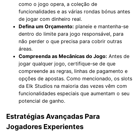
como o jogo opera, a coleção de
funcionalidades e as várias rondas bónus antes
de jogar com dinheiro real.
Defina um Orçamento:
planeie e mantenha-se
dentro do limite para jogo responsável, para
não perder o que precisa para cobrir outras
áreas.
Compreenda as Mecânicas do Jogo:
Antes de
jogar qualquer jogo, certifique-se de que
compreende as regras, linhas de pagamento e
opções de apostas. Como mencionado, os slots
da Elk Studios na maioria das vezes vêm com
funcionalidades especiais que aumentam o seu
potencial de ganho.
Estratégias Avançadas Para
Jogadores Experientes