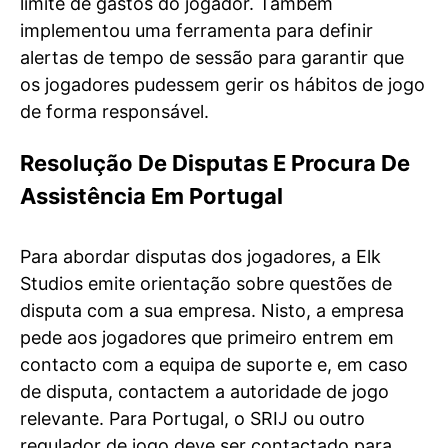
limite de gastos do jogador. Também
implementou uma ferramenta para definir
alertas de tempo de sessão para garantir que
os jogadores pudessem gerir os hábitos de jogo
de forma responsável.
Resolução De Disputas E Procura De
Assistência Em Portugal
Para abordar disputas dos jogadores, a Elk
Studios emite orientação sobre questões de
disputa com a sua empresa. Nisto, a empresa
pede aos jogadores que primeiro entrem em
contacto com a equipa de suporte e, em caso
de disputa, contactem a autoridade de jogo
relevante. Para Portugal, o SRIJ ou outro
regulador de jogo deve ser contactado para