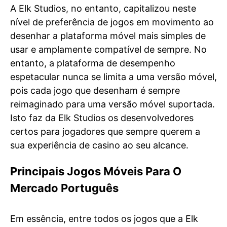
A Elk Studios, no entanto, capitalizou neste
nível de preferência de jogos em movimento ao
desenhar a plataforma móvel mais simples de
usar e amplamente compatível de sempre. No
entanto, a plataforma de desempenho
espetacular nunca se limita a uma versão móvel,
pois cada jogo que desenham é sempre
reimaginado para uma versão móvel suportada.
Isto faz da Elk Studios os desenvolvedores
certos para jogadores que sempre querem a
sua experiência de casino ao seu alcance.
Principais Jogos Móveis Para O
Mercado Português
Em essência, entre todos os jogos que a Elk