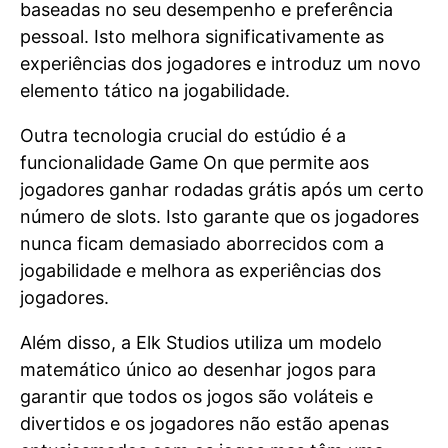
baseadas no seu desempenho e preferência
pessoal. Isto melhora significativamente as
experiências dos jogadores e introduz um novo
elemento tático na jogabilidade.
Outra tecnologia crucial do estúdio é a
funcionalidade Game On que permite aos
jogadores ganhar rodadas grátis após um certo
número de slots. Isto garante que os jogadores
nunca ficam demasiado aborrecidos com a
jogabilidade e melhora as experiências dos
jogadores.
Além disso, a Elk Studios utiliza um modelo
matemático único ao desenhar jogos para
garantir que todos os jogos são voláteis e
divertidos e os jogadores não estão apenas