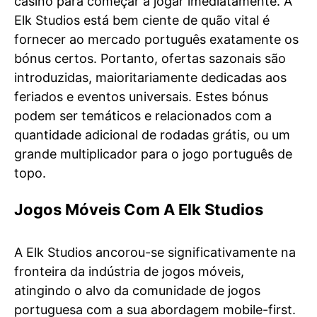
casino para começar a jogar imediatamente. A
Elk Studios está bem ciente de quão vital é
fornecer ao mercado português exatamente os
bónus certos. Portanto, ofertas sazonais são
introduzidas, maioritariamente dedicadas aos
feriados e eventos universais. Estes bónus
podem ser temáticos e relacionados com a
quantidade adicional de rodadas grátis, ou um
grande multiplicador para o jogo português de
topo.
Jogos Móveis Com A Elk Studios
A Elk Studios ancorou-se significativamente na
fronteira da indústria de jogos móveis,
atingindo o alvo da comunidade de jogos
portuguesa com a sua abordagem mobile-first.