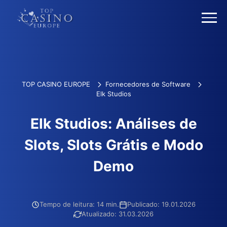
TOP CASINO EUROPE
Fornecedores de Software
Elk Studios
Elk Studios: Análises de
Slots, Slots Grátis e Modo
Demo
Tempo de leitura: 14 min.
Publicado: 19.01.2026
Atualizado: 31.03.2026