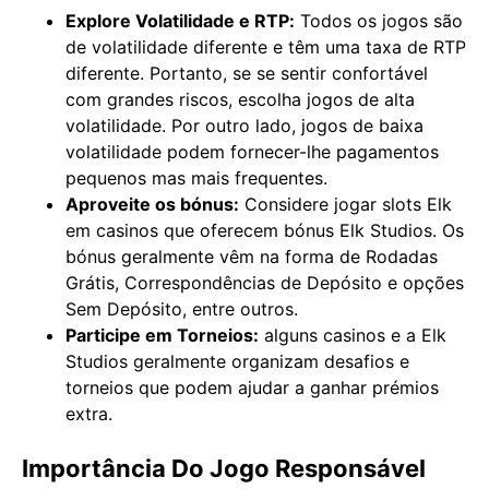
Explore Volatilidade e RTP:
Todos os jogos são
de volatilidade diferente e têm uma taxa de RTP
diferente. Portanto, se se sentir confortável
com grandes riscos, escolha jogos de alta
volatilidade. Por outro lado, jogos de baixa
volatilidade podem fornecer-lhe pagamentos
pequenos mas mais frequentes.
Aproveite os bónus:
Considere jogar slots Elk
em casinos que oferecem bónus Elk Studios. Os
bónus geralmente vêm na forma de Rodadas
Grátis, Correspondências de Depósito e opções
Sem Depósito, entre outros.
Participe em Torneios:
alguns casinos e a Elk
Studios geralmente organizam desafios e
torneios que podem ajudar a ganhar prémios
extra.
Importância Do Jogo Responsável