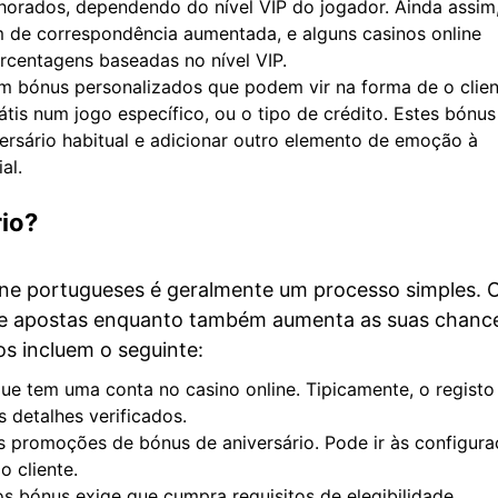
horados, dependendo do nível VIP do jogador. Ainda assim
 de correspondência aumentada, e alguns casinos online
rcentagens baseadas no nível VIP.
em bónus personalizados que podem vir na forma de o clie
tis num jogo específico, ou o tipo de crédito. Estes bónus
rsário habitual e adicionar outro elemento de emoção à
al.
io?
ine portugueses é geralmente um processo simples. 
a de apostas enquanto também aumenta as suas chanc
os incluem o seguinte:
que tem uma conta no casino online. Tipicamente, o registo
s detalhes verificados.
as promoções de bónus de aniversário. Pode ir às configur
o cliente.
os bónus exige que cumpra requisitos de elegibilidade