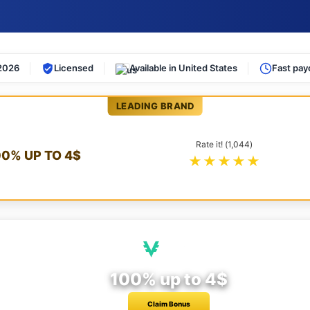
2026
Licensed
Available in United States
Fast pay
LEADING BRAND
Rate it! (1,044)
00% UP TO 4$
★★★★★
100% up to 4$
Claim Bonus