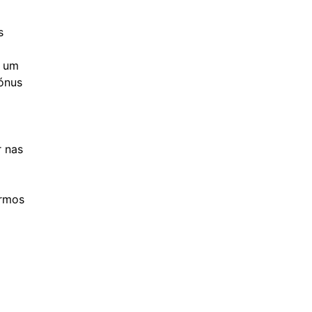
s
r um
Bónus
r nas
ermos