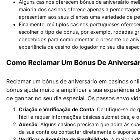
Alguns casinos oferecem bónus de aniversário mel
maioria dos casinos oferece apenas a percentagem
apresentam aos seus clientes uma variedade de pe
Finalmente, múltiplos casinos portugueses oferec
escolher o tipo de bónus, por exemplo, rodadas grá
concebidos para complementar o presente de anive
experiência de casino do jogador no seu dia especi
Como Reclamar Um Bónus De Aniversár
Reclamar um bónus de aniversário em casinos onl
bónus ajuda muito a amplificar a sua experiênci
de ganhar no seu dia especial. Os passos envolvid
Criação e Verificação de Conta
: Certifique-se de 
fácil e requer informações básicas submetidas, e o
Adesão
: Alguns casinos precisam que adira às su
da sua conta ou contactar diretamente o suporte a
Verificar o Requisito de Elegibilidade
: A maioria d