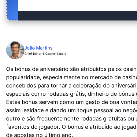
João Martins
Chief Editor & Casino-Expert
Os bónus de aniversário são atribuídos pelos cas
popularidade, especialmente no mercado de casino
concebidos para tornar a celebração do aniversár
especiais como rodadas grátis, dinheiro de bónus
Estes bónus servem como um gesto de boa vontade
assim lealdade e dando um toque pessoal ao negóc
outro e são frequentemente rodadas gratuitas ou 
favoritos do jogador. O bónus é atribuído ao jogad
de apostas no último ano.