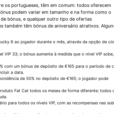
ntre os portugueses, têm em comum: todos oferecem
s bónus podem variar em tamanho e na forma como o
de bónus, e qualquer outro tipo de ofertas
es também têm bónus de aniversário atrativos. Algun
 Lucky 6 ao jogador durante o mês, através da opção de có
el VIP 33; o bónus aumenta à medida que o nível VIP sobe,
0% com um bónus de depósito de €165 para o período de c
cluir a data.
pondência de 50% no depósito de €165; o jogador pode
roduto Fat Cat todos os meses de forma diferente; todos 
uda.
rio para todos os níveis VIP, com as recompensas nas sub