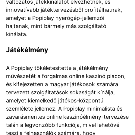
változatos játékkínálatot élvezhetnek, és
innovatívabb játéktervezésből profitálhatnak,
amelyet a Popiplay nyerőgép-jellemzői
hajtanak, mint bármely más szolgáltató
kínálata.
Játékélmény
A Popiplay tökéletesítette a játékélmény
művészetét a forgalmas online kaszinó piacon,
és kifejezetten a magyar játékosok számára
tervezett szolgáltatások sokaságát kínálja,
amelyet kiemelkedő játékos-központú
szemlélete jellemez. A Popiplay minimalista és
zavarásmentes online kaszinóélmény-tervezése
talán a legvonzóbb funkciója, mivel lehetővé
teszi a felhasználók számára, hogy