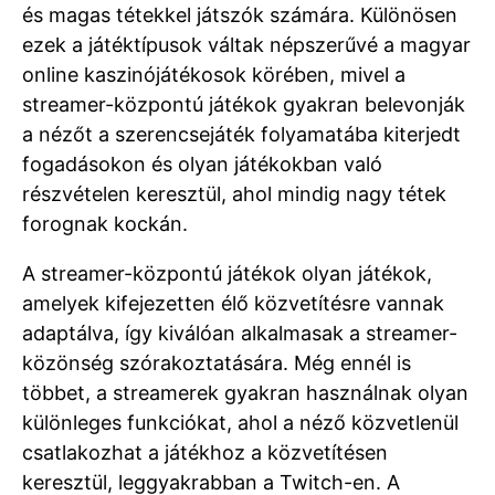
és magas tétekkel játszók számára. Különösen
ezek a játéktípusok váltak népszerűvé a magyar
online kaszinójátékosok körében, mivel a
streamer-központú játékok gyakran belevonják
a nézőt a szerencsejáték folyamatába kiterjedt
fogadásokon és olyan játékokban való
részvételen keresztül, ahol mindig nagy tétek
forognak kockán.
A streamer-központú játékok olyan játékok,
amelyek kifejezetten élő közvetítésre vannak
adaptálva, így kiválóan alkalmasak a streamer-
közönség szórakoztatására. Még ennél is
többet, a streamerek gyakran használnak olyan
különleges funkciókat, ahol a néző közvetlenül
csatlakozhat a játékhoz a közvetítésen
keresztül, leggyakrabban a Twitch-en. A