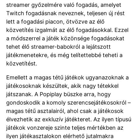
streamer győzelmére való fogadás, amelyet
Twitch fogadásnak neveznek, teljesen új rést
lett a fogadási piacon, ötvözve az élő
közvetítés izgalmát az élő fogadásokkal. Ezzel
a módszerrel a játék közönsége fogadásokat
tehet élő streamer-babokról a lejátszott
játékmenetekre, és még telítettebbé teheti a
közvetítést.
Emellett a magas tétű játékok ugyanazoknak a
játékosoknak készültek, akik nagy tétekkel
játszanak. A Popiplay büszke arra, hogy
gondoskodik a komoly szerencsejátékosokról –
magas tétű asztalairól, ahol csak a játékosok
élvezhetik az exkluzív játékteret. Az ilyen típusú
játékok vonzereje szinte teljes mértékben az
ilyen játékasztalokon elérhető jutalmakra