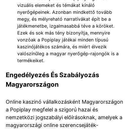
vizuális elemeket és témákat kínáló
nyerőgépeinek. Azonban mindkettő tovább
megy, és mélyreható narratívákat épít be a
játékmenetbe, izgalmasabbá téve a köröket.
Ezek és sok más tény bizonyítja, mennyire
vonzóak a Popiplay játékai minden típusú
kaszinójátékos számára, és miért élvezik
valószínűleg a magyar nyerőgép-rajongók is a
termékeiket.
Engedélyezés És Szabályozás
Magyarországon
Online kaszinó vállalkozásként Magyarországon
a Popiplay megfelel a szigorú hazai és
nemzetközi jogszabályi előírásoknak, amelyek a
magyarországi online szerencsejáték-