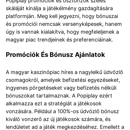
Popiplay promóciók és ösztönzők széles
skáláját kínálja a játékélmény gazdagítására
platformján. Meg kell jegyezni, hogy bónuszai
és promóciói nemcsak versenyképesek, hanem
úgy is vannak kialakítva, hogy megfeleljenek a
magyar piac trendjeinek és preferenciáinak.
Promóciók És Bónusz Ajánlatok
A magyar kaszinópiac híres a nagylelkű üdvözlő
csomagokról, amelyek befizetési egyezéseket,
ingyenes pörgetéseket vagy befizetés nélküli
bónuszokat tartalmaznak. A Popiplay ezért
alkalmazza ezt a stratégiát a játékosok
vonzására. Például a 100%-os üdvözlő bónusz
kiváló vonzerő az új játékosok számára, és
lendületet ad a játék megkezdéséhez. Emellett a