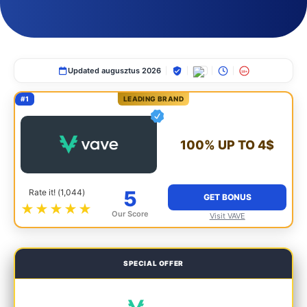
Updated augusztus 2026
18+
#1
LEADING BRAND
100% UP TO 4$
5
Rate it! (1,044)
GET BONUS
★★★★★
Our Score
Visit VAVE
SPECIAL OFFER